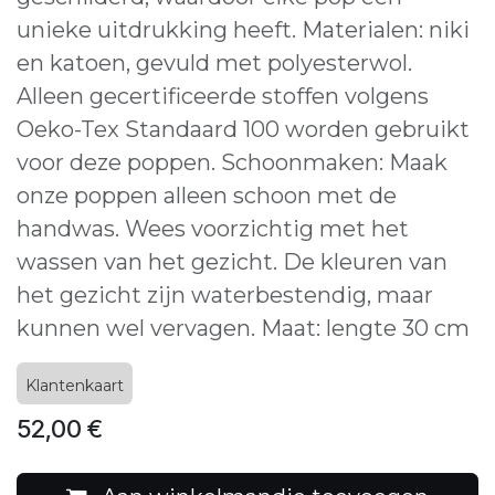
unieke uitdrukking heeft. Materialen: niki
en katoen, gevuld met polyesterwol.
Alleen gecertificeerde stoffen volgens
Oeko-Tex Standaard 100 worden gebruikt
voor deze poppen. Schoonmaken: Maak
onze poppen alleen schoon met de
handwas. Wees voorzichtig met het
wassen van het gezicht. De kleuren van
het gezicht zijn waterbestendig, maar
kunnen wel vervagen. Maat: lengte 30 cm
Klantenkaart
52,00
€