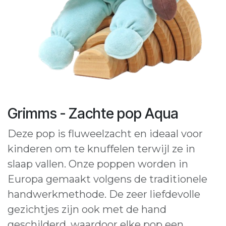
Grimms - Zachte pop Aqua
Deze pop is fluweelzacht en ideaal voor
kinderen om te knuffelen terwijl ze in
slaap vallen. Onze poppen worden in
Europa gemaakt volgens de traditionele
handwerkmethode. De zeer liefdevolle
gezichtjes zijn ook met de hand
geschilderd, waardoor elke pop een