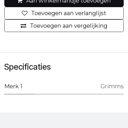
Aan winkelmandje toevoegen
Toevoegen aan verlanglijst
Toevoegen aan vergelijking
Specificaties
Merk 1
Grimms