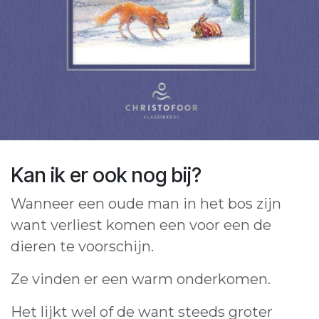
Kan ik er ook nog bij?
Wanneer een oude man in het bos zijn
want verliest komen een voor een de
dieren te voorschijn.
Ze vinden er een warm onderkomen.
Het lijkt wel of de want steeds groter