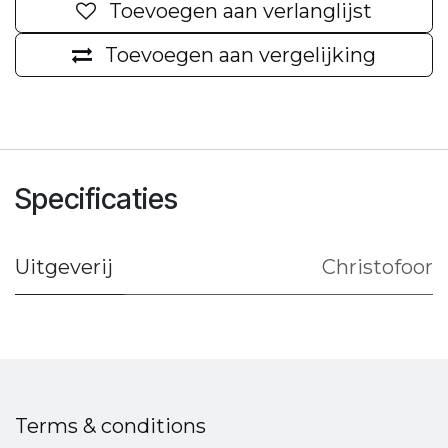
Toevoegen aan verlanglijst
Toevoegen aan vergelijking
Specificaties
Uitgeverij
Christofoor
Terms & conditions