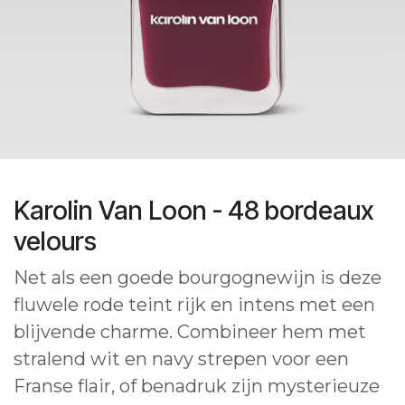
Karolin Van Loon - 48 bordeaux
velours
Net als een goede bourgognewijn is deze
fluwele rode teint rijk en intens met een
blijvende charme. Combineer hem met
stralend wit en navy strepen voor een
Franse flair, of benadruk zijn mysterieuze