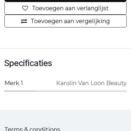
Toevoegen aan verlanglijst
Toevoegen aan vergelijking
Specificaties
Merk 1
Karolin Van Loon Beauty
Terms & conditions