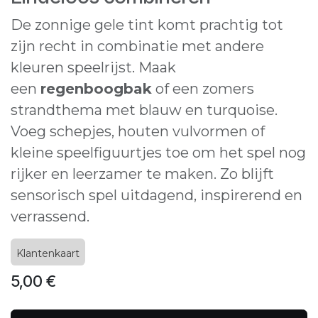
De zonnige gele tint komt prachtig tot
zijn recht in combinatie met andere
kleuren speelrijst. Maak
een
regenboogbak
of een zomers
strandthema met blauw en turquoise.
Voeg schepjes, houten vulvormen of
kleine speelfiguurtjes toe om het spel nog
rijker en leerzamer te maken. Zo blijft
sensorisch spel uitdagend, inspirerend en
verrassend.
Klantenkaart
5,00
€