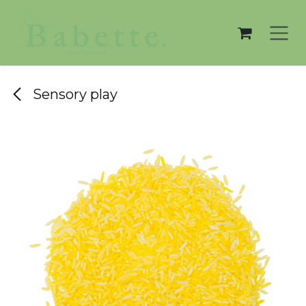
Overslaan naar inhoud
Sensory play