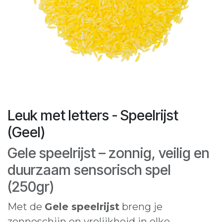
Leuk met letters - Speelrijst
(Geel)
Gele speelrijst – zonnig, veilig en
duurzaam sensorisch spel
(250gr)
Met de
Gele speelrijst
breng je
zonneschijn en vrolijkheid in elke