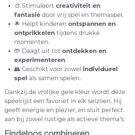
🎨 Stimuleert
creativiteit en
fantasie
door vrij spel en themaspel.
🌟 Helpt kinderen
ontspannen en
ontprikkelen
tijdens drukke
momenten.
🤲 Daagt uit tot
ontdekken en
experimenteren
.
👥 Geschikt voor zowel
individueel
spel
als samen spelen.
Dankzij de vrolijke gele kleur wordt deze
speelrijst een favoriet in elk seizoen. Hij
geeft energie en plezier, en sluit perfect
aan bij zowel rustige als actieve thema’s.
Eindeloos combineren