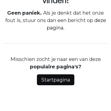
vinden!
Geen paniek.
Als je denkt dat het onze
fout is, stuur ons dan een bericht op
deze
pagina
.
Misschien zocht je naar een van deze
populaire pagina's?
Startpagina