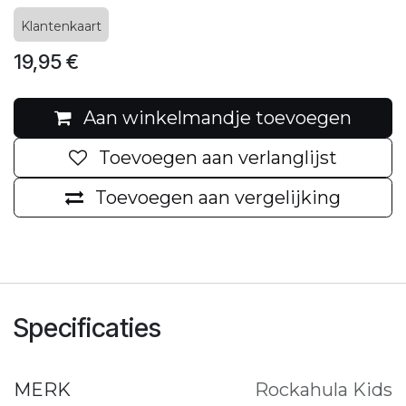
Klantenkaart
19,95
€
Aan winkelmandje toevoegen
Toevoegen aan verlanglijst
Toevoegen aan vergelijking
Specificaties
MERK
Rockahula Kids