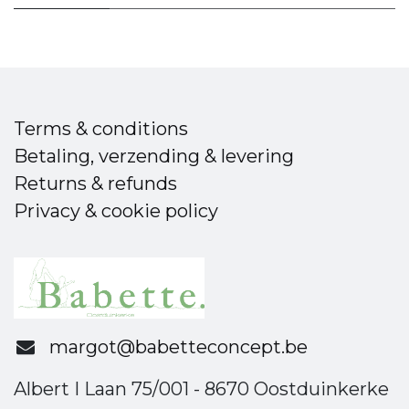
Terms & conditions
Betaling, verzending & levering
Returns & refunds
Privacy & cookie policy
margot@babetteconcept.be
Albert I Laan 75/001 - 8670 Oostduinkerke