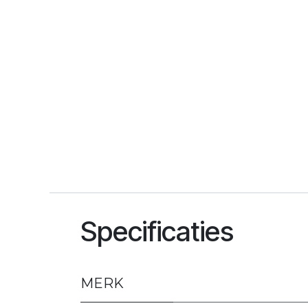
Specificaties
MERK