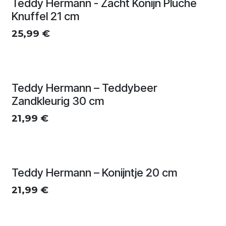
Teddy Hermann - Zacht Konijn Pluche
Knuffel 21 cm
25,99
€
Teddy Hermann – Teddybeer
Zandkleurig 30 cm
21,99
€
Teddy Hermann – Konijntje 20 cm
21,99
€