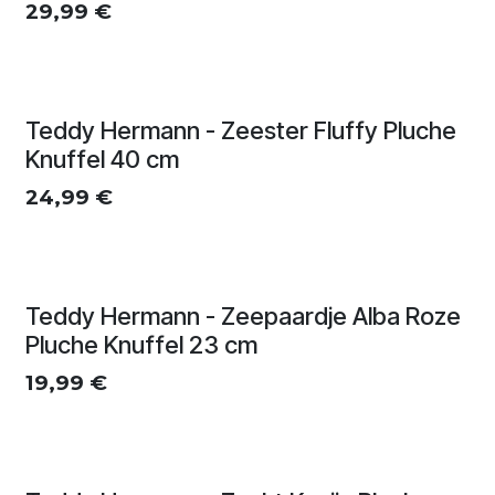
29,99
€
Teddy Hermann - Zeester Fluffy Pluche
Knuffel 40 cm
24,99
€
Teddy Hermann - Zeepaardje Alba Roze
Pluche Knuffel 23 cm
19,99
€