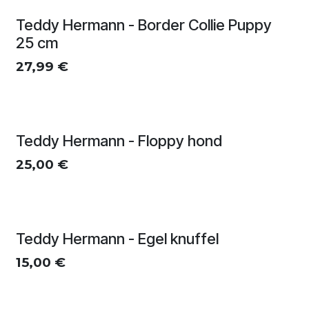
Teddy Hermann - Border Collie Puppy
25 cm
27,99
€
Teddy Hermann - Floppy hond
25,00
€
Teddy Hermann - Egel knuffel
15,00
€