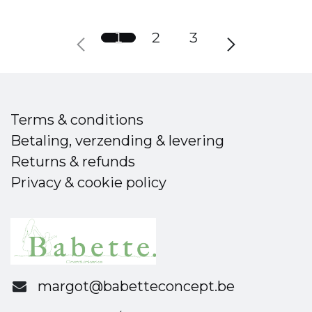
1
2
3
Terms & conditions
Betaling, verzending & levering
Returns & refunds
Privacy & cookie policy
margot@babetteconcept.be