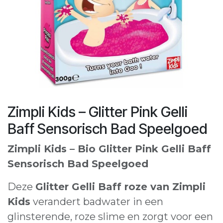
Zimpli Kids – Glitter Pink Gelli
Baff Sensorisch Bad Speelgoed
Zimpli Kids – Bio Glitter Pink Gelli Baff
Sensorisch Bad Speelgoed
Deze
Glitter Gelli Baff roze van Zimpli
Kids
verandert badwater in een
glinsterende, roze slime en zorgt voor een