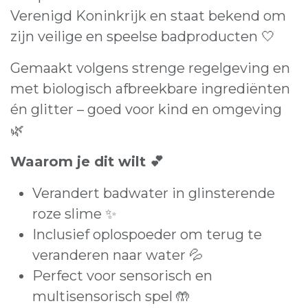
Verenigd Koninkrijk en staat bekend om
zijn veilige en speelse badproducten 🤍
Gemaakt volgens strenge regelgeving en
met biologisch afbreekbare ingrediënten
én glitter – goed voor kind en omgeving
🌿
Waarom je dit wilt 💕
Verandert badwater in glinsterende
roze slime ✨
Inclusief oplospoeder om terug te
veranderen naar water 💦
Perfect voor sensorisch en
multisensorisch spel 🤲