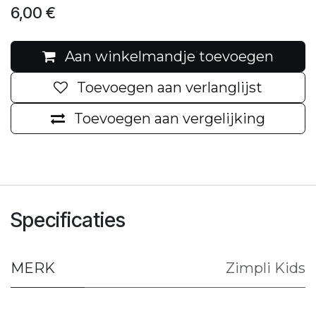
6,00
€
Aan winkelmandje toevoegen
Toevoegen aan verlanglijst
Toevoegen aan vergelijking
Specificaties
MERK
Zimpli Kids