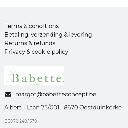
Terms & conditions
Betaling, verzending & levering
Returns & refunds
Privacy & cookie policy
margot@babetteconcept.be
Albert I Laan 75/001 - 8670 Oostduinkerke
BE078.248.1578