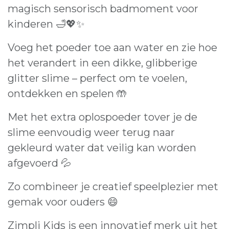
magisch sensorisch badmoment voor
kinderen 🛁💖✨
Voeg het poeder toe aan water en zie hoe
het verandert in een dikke, glibberige
glitter slime – perfect om te voelen,
ontdekken en spelen 🤲
Met het extra oplospoeder tover je de
slime eenvoudig weer terug naar
gekleurd water dat veilig kan worden
afgevoerd 💦
Zo combineer je creatief speelplezier met
gemak voor ouders 😄
Zimpli Kids is een innovatief merk uit het