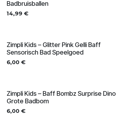
Badbruisballen
14,99
€
Zimpli Kids – Glitter Pink Gelli Baff
Sensorisch Bad Speelgoed
6,00
€
Zimpli Kids – Baff Bombz Surprise Dino
Grote Badbom
6,00
€