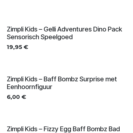
Zimpli Kids – Gelli Adventures Dino Pack
Sensorisch Speelgoed
19,95
€
Zimpli Kids – Baff Bombz Surprise met
Eenhoornfiguur
6,00
€
Zimpli Kids – Fizzy Egg Baff Bombz Bad