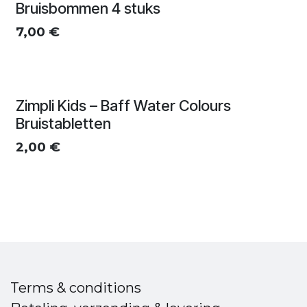
Bruisbommen 4 stuks
7,00
€
Zimpli Kids – Baff Water Colours
Bruistabletten
2,00
€
Terms & conditions