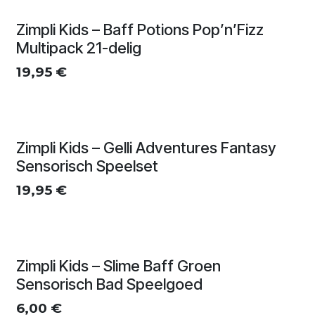
Zimpli Kids – Baff Potions Pop’n’Fizz
Multipack 21-delig
19,95
€
Zimpli Kids – Gelli Adventures Fantasy
Sensorisch Speelset
19,95
€
Zimpli Kids – Slime Baff Groen
Sensorisch Bad Speelgoed
6,00
€