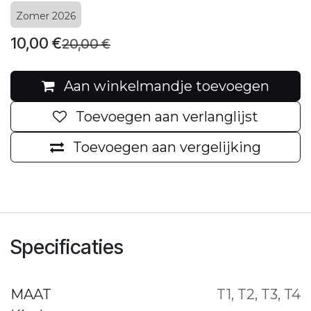
Zomer 2026
10,00
€
20,00
€
Aan winkelmandje toevoegen
Toevoegen aan verlanglijst
Toevoegen aan vergelijking
Specificaties
MAAT
T1
,
T2
,
T3
,
T4