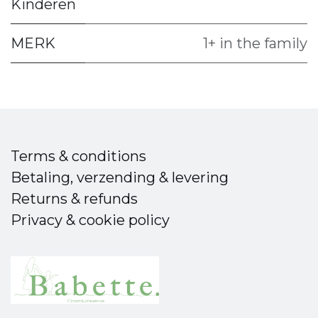
Kinderen
MERK
1+ in the family
Terms & conditions
Betaling, verzending & levering
Returns & refunds
Privacy & cookie policy