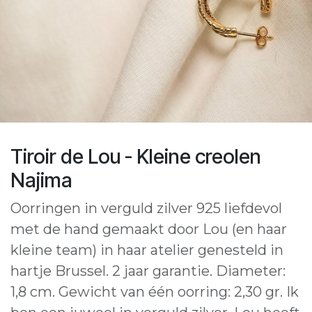
Tiroir de Lou - Kleine creolen
Najima
Oorringen in verguld zilver 925 liefdevol
met de hand gemaakt door Lou (en haar
kleine team) in haar atelier genesteld in
hartje Brussel. 2 jaar garantie. Diameter:
1,8 cm. Gewicht van één oorring: 2,30 gr. Ik