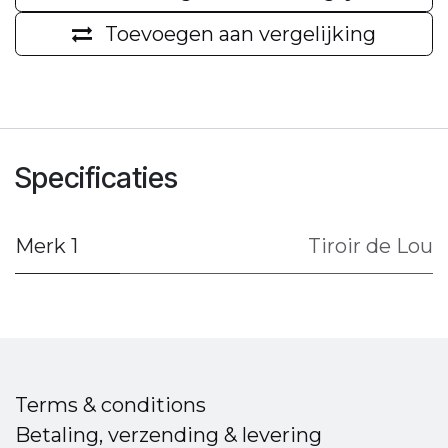
Toevoegen aan vergelijking
Specificaties
Merk 1
Tiroir de Lou
Terms & conditions
Betaling, verzending & levering