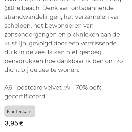
@the beach. Denk aan ontspannende
strandwandelingen, het verzamelen van
schelpen, het bewonderen van
zonsondergangen en picknicken aan de
kustlijn, gevolgd door een verfrissende
duik in de zee. Ik kan niet genoeg
benadrukken hoe dankbaar ik ben om zo
dicht bij de zee te wonen.
A6 - postcard velvet r/v - 70% pefc
gecertificeerd
Klantenkaart
3,95
€