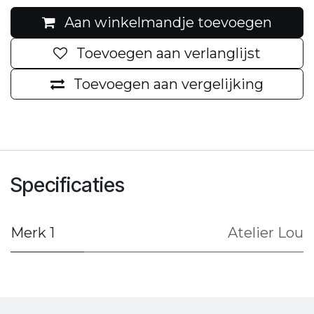
Aan winkelmandje toevoegen
Toevoegen aan verlanglijst
Toevoegen aan vergelijking
Specificaties
Merk 1
Atelier Lou