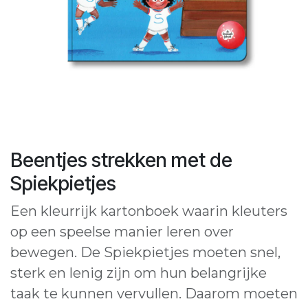
Beentjes strekken met de
Spiekpietjes
Een kleurrijk kartonboek waarin kleuters
op een speelse manier leren over
bewegen. De Spiekpietjes moeten snel,
sterk en lenig zijn om hun belangrijke
taak te kunnen vervullen. Daarom moeten