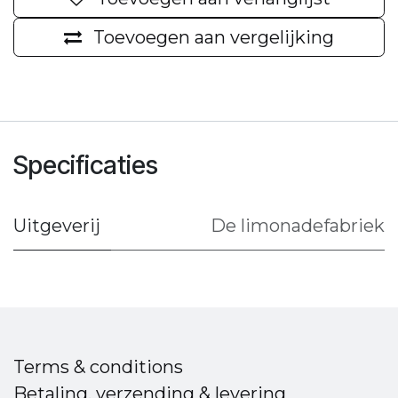
Toevoegen aan vergelijking
Specificaties
Uitgeverij
De limonadefabriek
Terms & conditions
Betaling, verzending & levering