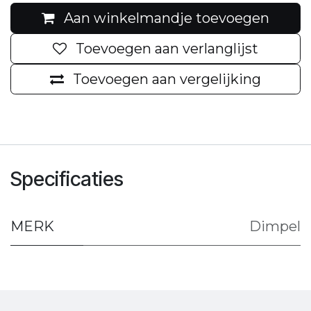
Aan winkelmandje toevoegen
Toevoegen aan verlanglijst
Toevoegen aan vergelijking
Specificaties
MERK
Dimpel