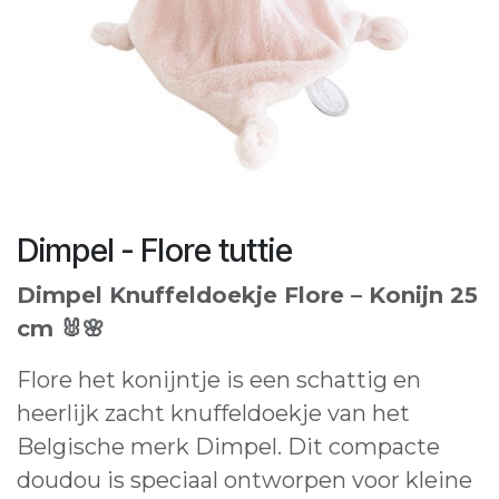
Dimpel - Flore tuttie
Dimpel Knuffeldoekje Flore – Konijn 25
cm 🐰🌸
Flore het konijntje is een schattig en
heerlijk zacht knuffeldoekje van het
Belgische merk Dimpel. Dit compacte
doudou is speciaal ontworpen voor kleine