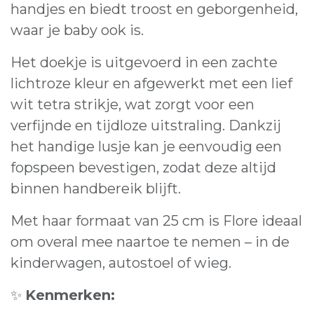
handjes en biedt troost en geborgenheid,
waar je baby ook is.
Het doekje is uitgevoerd in een zachte
lichtroze kleur en afgewerkt met een lief
wit tetra strikje, wat zorgt voor een
verfijnde en tijdloze uitstraling. Dankzij
het handige lusje kan je eenvoudig een
fopspeen bevestigen, zodat deze altijd
binnen handbereik blijft.
Met haar formaat van 25 cm is Flore ideaal
om overal mee naartoe te nemen – in de
kinderwagen, autostoel of wieg.
✨
Kenmerken: