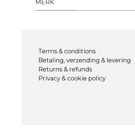
MERK
Terms & conditions
Betaling, verzending & levering
Returns & refunds
Privacy & cookie policy