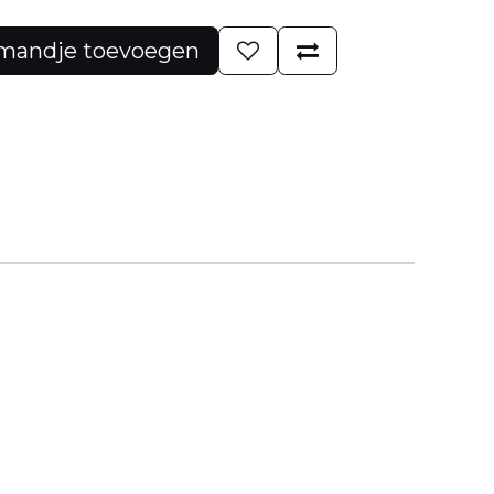
mandje toevoegen