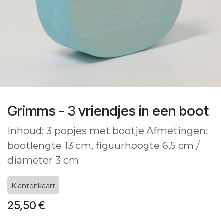
Grimms - 3 vriendjes in een boot
Inhoud: 3 popjes met bootje Afmetingen:
bootlengte 13 cm, figuurhoogte 6,5 cm /
diameter 3 cm
Klantenkaart
25,50
€