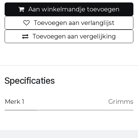
Aan winkelmandje toevoegen
Toevoegen aan verlanglijst
Toevoegen aan vergelijking
Specificaties
Merk 1
Grimms