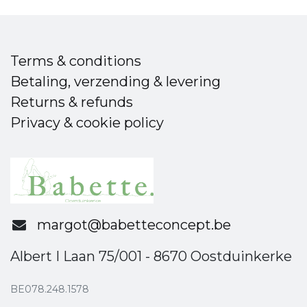
Terms & conditions
Betaling, verzending & levering
Returns & refunds
Privacy & cookie policy
margot@babetteconcept.be
Albert I Laan 75/001 - 8670 Oostduinkerke
BE078.248.1578