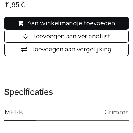
11,95
€
Aan winkelmandje toevoegen
Toevoegen aan verlanglijst
Toevoegen aan vergelijking
Specificaties
MERK
Grimms