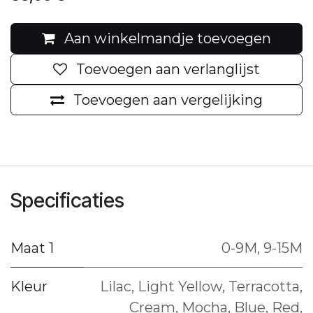
Aan winkelmandje toevoegen
Toevoegen aan verlanglijst
Toevoegen aan vergelijking
Specificaties
Maat 1
0-9M
,
9-15M
Kleur
Lilac
,
Light Yellow
,
Terracotta
,
Cream
,
Mocha
,
Blue
,
Red
,