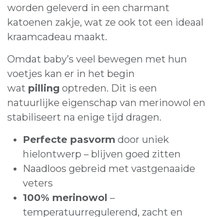
worden geleverd in een charmant
katoenen zakje, wat ze ook tot een ideaal
kraamcadeau maakt.
Omdat baby’s veel bewegen met hun
voetjes kan er in het begin
wat
pilling
optreden. Dit is een
natuurlijke eigenschap van merinowol en
stabiliseert na enige tijd dragen.
Perfecte pasvorm
door uniek
hielontwerp – blijven goed zitten
Naadloos gebreid met vastgenaaide
veters
100% merinowol
–
temperatuurregulerend, zacht en