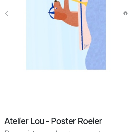
Atelier Lou - Poster Roeier