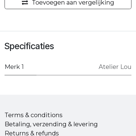
Toevoegen aan vergelijking
Specificaties
Merk 1
Atelier Lou
Terms & conditions
Betaling, verzending & levering
Returns & refunds