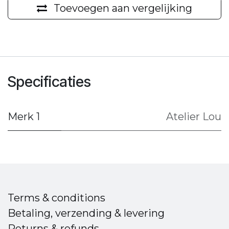
Toevoegen aan vergelijking
Specificaties
Merk 1
Atelier Lou
Terms & conditions
Betaling, verzending & levering
Returns & refunds