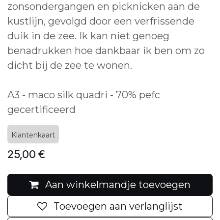
zonsondergangen en picknicken aan de
kustlijn, gevolgd door een verfrissende
duik in de zee. Ik kan niet genoeg
benadrukken hoe dankbaar ik ben om zo
dicht bij de zee te wonen.
A3 - maco silk quadri - 70% pefc
gecertificeerd
Klantenkaart
25,00
€
Aan winkelmandje toevoegen
Toevoegen aan verlanglijst