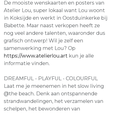
De mooiste wenskaarten en posters van
Atelier Lou, super lokaal want Lou woont
in Koksijde en werkt in Oostduinkerke bij
Babette. Maar naast verkopen heeft ze
nog veel andere talenten, waaronder dus
grafisch ontwerp! Wil je zelf een
samenwerking met Lou? Op
https://www.atelierlou.art
kun je alle
informatie vinden.
DREAMFUL - PLAYFUL - COLOURFUL
Laat me je meenemen in het slow living
@the beach. Denk aan ontspannende
strandwandelingen, het verzamelen van
schelpen, het bewonderen van