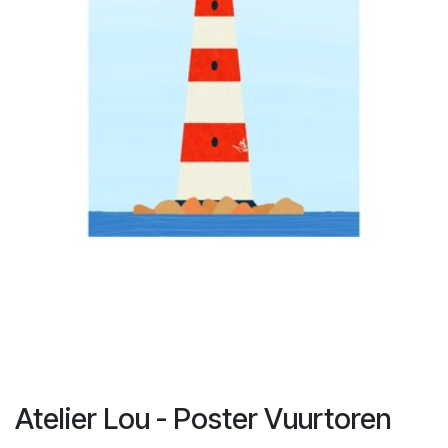
Atelier Lou - Poster Vuurtoren