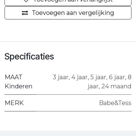
Toevoegen aan vergelijking
Specificaties
MAAT
3 jaar
,
4 jaar
,
5 jaar
,
6 jaar
,
8
Kinderen
jaar
,
24 maand
MERK
Babe&Tess