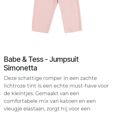
Babe & Tess - Jumpsuit
Simonetta
Deze schattige romper in een zachte
lichtroze tint is een echte must-have voor
de kleintjes. Gemaakt van een
comfortabele mix van katoen en een
vleugje elastaan, zorgt hij voor een