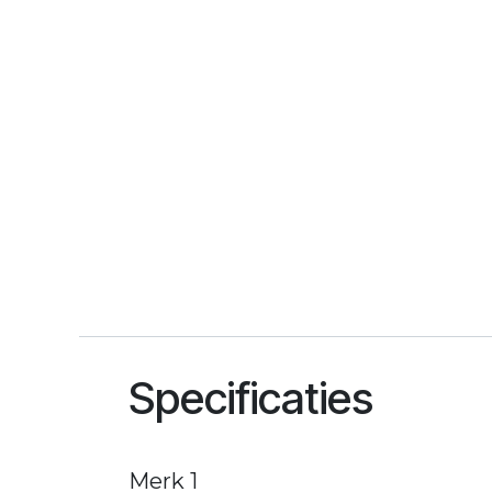
Specificaties
Merk 1