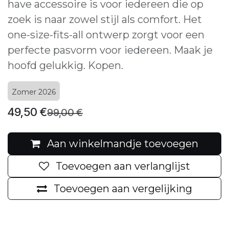
have accessoire is voor iedereen die op
zoek is naar zowel stijl als comfort. Het
one-size-fits-all ontwerp zorgt voor een
perfecte pasvorm voor iedereen. Maak je
hoofd gelukkig. Kopen.
Zomer 2026
49,50
€
99,00
€
Aan winkelmandje toevoegen
Toevoegen aan verlanglijst
Toevoegen aan vergelijking