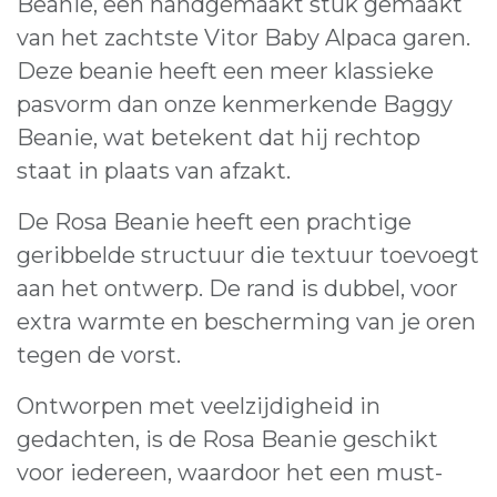
Beanie, een handgemaakt stuk gemaakt
van het zachtste Vitor Baby Alpaca garen.
Deze beanie heeft een meer klassieke
pasvorm dan onze kenmerkende Baggy
Beanie, wat betekent dat hij rechtop
staat in plaats van afzakt.
De Rosa Beanie heeft een prachtige
geribbelde structuur die textuur toevoegt
aan het ontwerp. De rand is dubbel, voor
extra warmte en bescherming van je oren
tegen de vorst.
Ontworpen met veelzijdigheid in
gedachten, is de Rosa Beanie geschikt
voor iedereen, waardoor het een must-