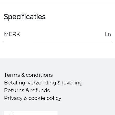
Specificaties
MERK
Ln
Terms & conditions
Betaling, verzending & levering
Returns & refunds
Privacy & cookie policy