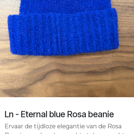
Ln - Eternal blue Rosa beanie
Ervaar de tijdloze elegantie van de Rosa