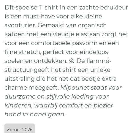
Dit speelse T-shirt in een zachte ecrukleur
is een must-have voor elke kleine
avonturier. Gemaakt van organisch
katoen met een vleugje elastaan zorgt het
voor een comfortabele pasvorm en een
fijne stretch, perfect voor eindeloos
spelen en ontdekken. 🌼 De flammé-
structuur geeft het shirt een unieke
uitstraling die het net dat beetje extra
charme meegeeft.
Mipounet staat voor
duurzame en stijlvolle kleding voor
kinderen, waarbij comfort en plezier
hand in hand gaan.
Zomer 2026