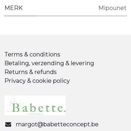
MERK
Mipounet
Terms & conditions
Betaling, verzending & levering
Returns & refunds
Privacy & cookie policy
margot@babetteconcept.be