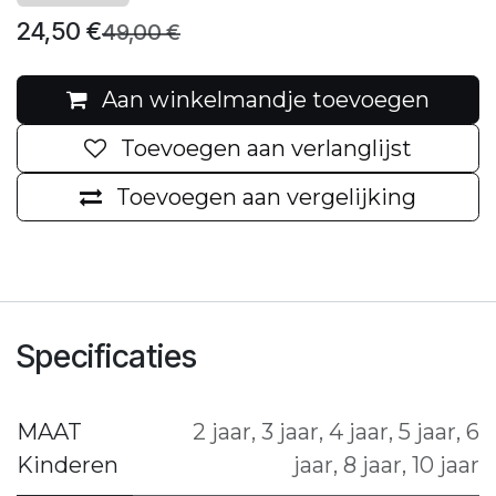
24,50
€
49,00
€
Aan winkelmandje toevoegen
Toevoegen aan verlanglijst
Toevoegen aan vergelijking
Specificaties
MAAT
2 jaar
,
3 jaar
,
4 jaar
,
5 jaar
,
6
Kinderen
jaar
,
8 jaar
,
10 jaar