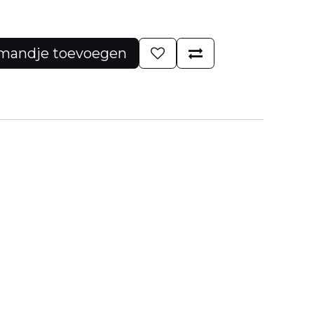
mandje toevoegen