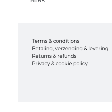
MERK
Terms & conditions
Betaling, verzending & levering
Returns & refunds
Privacy & cookie policy