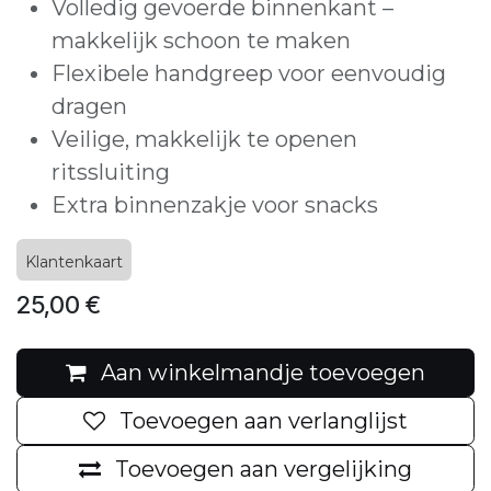
Volledig gevoerde binnenkant –
makkelijk schoon te maken
Flexibele handgreep voor eenvoudig
dragen
Veilige, makkelijk te openen
ritssluiting
Extra binnenzakje voor snacks
Klantenkaart
25,00
€
Aan winkelmandje toevoegen
Toevoegen aan verlanglijst
Toevoegen aan vergelijking