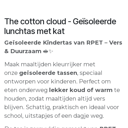
The cotton cloud - Geïsoleerde
lunchtas met kat
Geïsoleerde Kindertas van RPET – Vers
& Duurzaam
🥪✨
Maak maaltijden kleurrijker met
onze
geïsoleerde tassen
, speciaal
ontworpen voor kinderen. Perfect om
eten onderweg
lekker koud of warm
te
houden, zodat maaltijden altijd vers
blijven. Schattig, praktisch en ideaal voor
school, uitstapjes of een dagje weg.