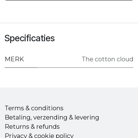
Specificaties
MERK
The cotton cloud
Terms & conditions
Betaling, verzending & levering
Returns & refunds
Privacy & cookie policy