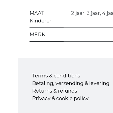
MAAT
2 jaar
,
3 jaar
,
4 ja
Kinderen
MERK
Terms & conditions
Betaling, verzending & levering
Returns & refunds
Privacy & cookie policy