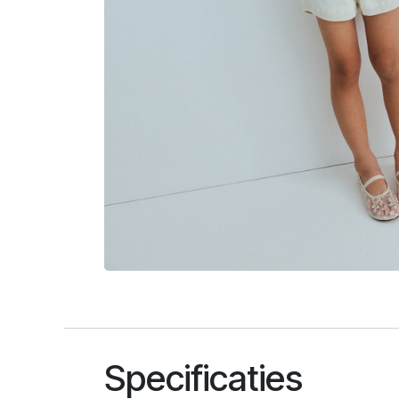
Specificaties