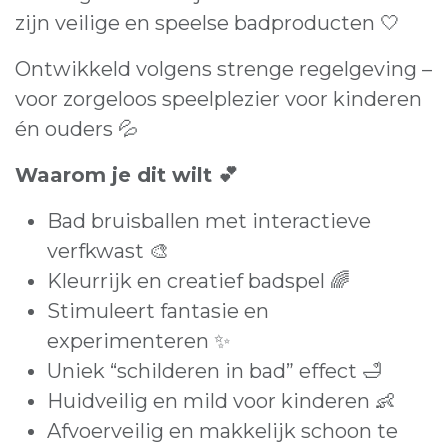
zijn veilige en speelse badproducten 🤍
Ontwikkeld volgens strenge regelgeving –
voor zorgeloos speelplezier voor kinderen
én ouders 💦
Waarom je dit wilt 💕
Bad bruisballen met interactieve
verfkwast 🎨
Kleurrijk en creatief badspel 🌈
Stimuleert fantasie en
experimenteren ✨
Uniek “schilderen in bad” effect 🛁
Huidveilig en mild voor kinderen 👶
Afvoerveilig en makkelijk schoon te