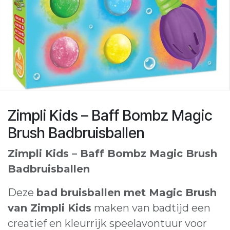
Zimpli Kids – Baff Bombz Magic
Brush Badbruisballen
Zimpli Kids – Baff Bombz Magic Brush
Badbruisballen
Deze
bad bruisballen met Magic Brush
van Zimpli Kids
maken van badtijd een
creatief en kleurrijk speelavontuur voor