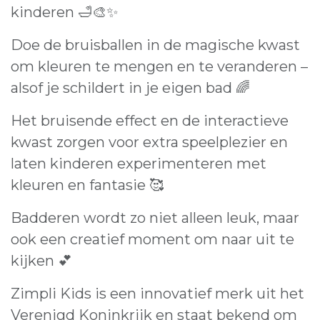
kinderen 🛁🎨✨
Doe de bruisballen in de magische kwast
om kleuren te mengen en te veranderen –
alsof je schildert in je eigen bad 🌈
Het bruisende effect en de interactieve
kwast zorgen voor extra speelplezier en
laten kinderen experimenteren met
kleuren en fantasie 🥰
Badderen wordt zo niet alleen leuk, maar
ook een creatief moment om naar uit te
kijken 💕
Zimpli Kids is een innovatief merk uit het
Verenigd Koninkrijk en staat bekend om