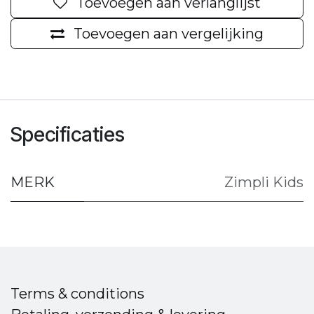
Toevoegen aan verlanglijst
Toevoegen aan vergelijking
Specificaties
MERK
Zimpli Kids
Terms & conditions